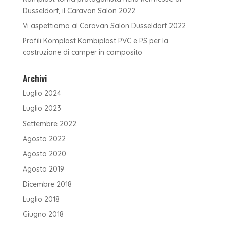
Dusseldorf, il Caravan Salon 2022
Vi aspettiamo al Caravan Salon Dusseldorf 2022
Profili Komplast Kombiplast PVC e PS per la
costruzione di camper in composito
Archivi
Luglio 2024
Luglio 2023
Settembre 2022
Agosto 2022
Agosto 2020
Agosto 2019
Dicembre 2018
Luglio 2018
Giugno 2018