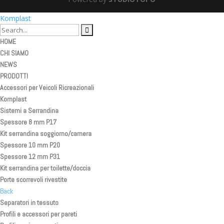
Komplast
HOME
CHI SIAMO
NEWS
PRODOTTI
Accessori per Veicoli Ricreazionali
Komplast
Sistemi a Serrandina
Spessore 8 mm P17
Kit serrandina soggiorno/camera
Spessore 10 mm P20
Spessore 12 mm P31
Kit serrandina per toilette/doccia
Porte scorrevoli rivestite
Back
Separatori in tessuto
Profili e accessori per pareti