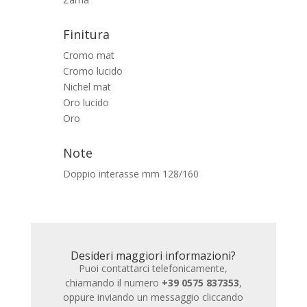
Finitura
Cromo mat
Cromo lucido
Nichel mat
Oro lucido
Oro
Note
Doppio interasse mm 128/160
Desideri maggiori informazioni?
Puoi contattarci telefonicamente,
chiamando il numero
+39 0575 837353
,
oppure inviando un messaggio cliccando