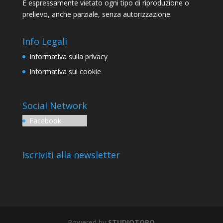
È espressamente vietato ogni tipo di riproduzione o
prelievo, anche parziale, senza autorizzazione.
Info Legali
Informativa sulla privacy
Informativa sui cookie
Social Network
Facebook
Iscriviti alla newsletter
Powered by
STUDIOTOPO