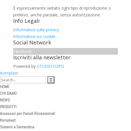
È espressamente vietato ogni tipo di riproduzione o
prelievo, anche parziale, senza autorizzazione.
Info Legali
Informativa sulla privacy
Informativa sui cookie
Social Network
Facebook
Iscriviti alla newsletter
Powered by
STUDIOTOPO
Komplast
HOME
CHI SIAMO
NEWS
PRODOTTI
Accessori per Veicoli Ricreazionali
Komplast
Sistemi a Serrandina