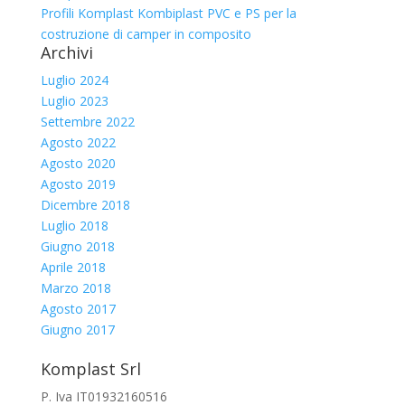
Profili Komplast Kombiplast PVC e PS per la
costruzione di camper in composito
Archivi
Luglio 2024
Luglio 2023
Settembre 2022
Agosto 2022
Agosto 2020
Agosto 2019
Dicembre 2018
Luglio 2018
Giugno 2018
Aprile 2018
Marzo 2018
Agosto 2017
Giugno 2017
Komplast Srl
P. Iva IT01932160516