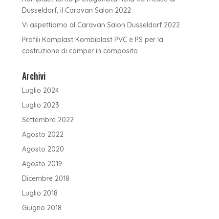
Dusseldorf, il Caravan Salon 2022
Vi aspettiamo al Caravan Salon Dusseldorf 2022
Profili Komplast Kombiplast PVC e PS per la
costruzione di camper in composito
Archivi
Luglio 2024
Luglio 2023
Settembre 2022
Agosto 2022
Agosto 2020
Agosto 2019
Dicembre 2018
Luglio 2018
Giugno 2018