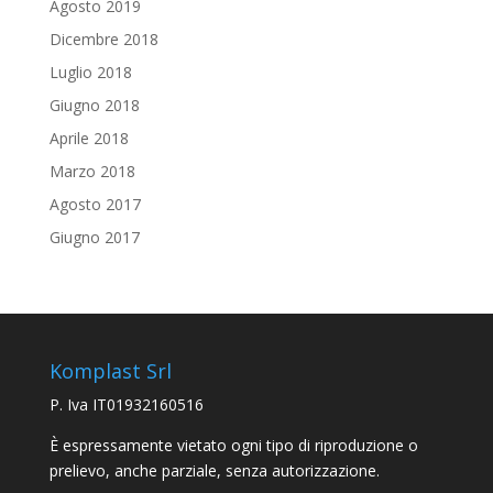
Agosto 2019
Dicembre 2018
Luglio 2018
Giugno 2018
Aprile 2018
Marzo 2018
Agosto 2017
Giugno 2017
Komplast Srl
P. Iva IT01932160516
È espressamente vietato ogni tipo di riproduzione o
prelievo, anche parziale, senza autorizzazione.