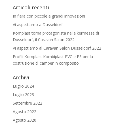
Articoli recenti
In fiera con piccole e grandi innovazioni
Vi aspettiamo a Dusseldorf!
Komplast torna protagonista nella kermesse di
Dusseldorf, il Caravan Salon 2022
Vi aspettiamo al Caravan Salon Dusseldorf 2022
Profili Komplast Kombiplast PVC e PS per la
costruzione di camper in composito
Archivi
Luglio 2024
Luglio 2023
Settembre 2022
Agosto 2022
Agosto 2020