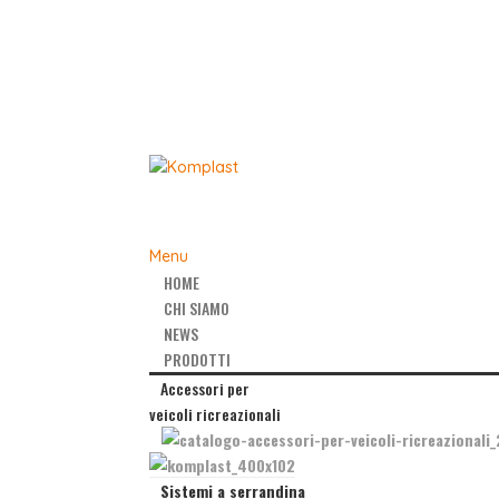
Menu
HOME
CHI SIAMO
NEWS
PRODOTTI
Accessori per
veicoli ricreazionali
Sistemi a serrandina