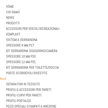
HOME
CHI SIAMO
NEWS
PRODOTTI
ACCESSORI PER VEICOLI RICREAZIONALI
KOMPLAST
SISTEMI A SERRANDINA
SPESSORE 8 MM P17
KIT SERRANDINA SOGGIORNO/CAMERA
SPESSORE 10 MM P20
SPESSORE 12 MM P31
KIT SERRANDINA PER TOILETTE/DOCCIA
PORTE SCORREVOLI RIVESTITE
Back
SEPARATORI IN TESSUTO
PROFILI E ACCESSORI PER PARETI
PROFILI CURVI PER PARETI
PROFILI PORTALED
PEZZI SPECIALI STAMPATI A INIEZIONE