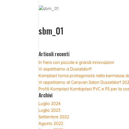
sbm_01
Articoli recenti
In fiera con piccole e grandi innovazioni
Vi aspettiamo a Dusseldorf!
Komplast torna protagonista nella kermesse di
Vi aspettiamo al Caravan Salon Dusseldorf 20
Profili Komplast Kombiplast PVC e PS per la co
Archivi
Luglio 2024
Luglio 2023
Settembre 2022
Agosto 2022