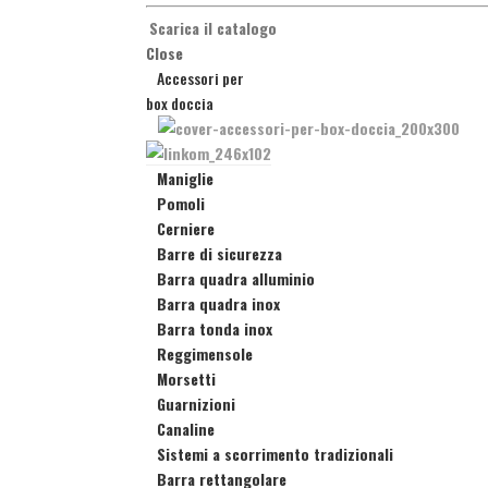
Scarica il catalogo
Close
Accessori per
box doccia
Maniglie
Pomoli
Cerniere
Barre di sicurezza
Barra quadra alluminio
Barra quadra inox
Barra tonda inox
Reggimensole
Morsetti
Guarnizioni
Canaline
Sistemi a scorrimento tradizionali
Barra rettangolare