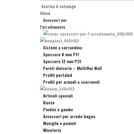
Scarica il catalogo
Close
Accessori per
l’arredamento
Sistemi a serrandina
Spessore 8 mm P17
Spessore 12 mm P31
Pareti divisorie
–
Multiflex Wall
Profili portaled
Profili per armadi e scorrevoli
Articoli speciali
Ruote
Piedini e gambe
Accessori per arredo bagno
Maniglie e pomoli
Minuteria