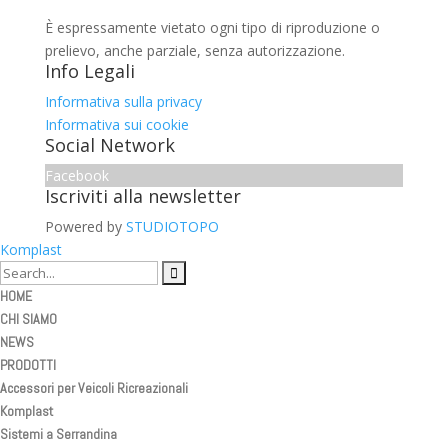
È espressamente vietato ogni tipo di riproduzione o
prelievo, anche parziale, senza autorizzazione.
Info Legali
Informativa sulla privacy
Informativa sui cookie
Social Network
Facebook
Iscriviti alla newsletter
Powered by
STUDIOTOPO
Komplast
HOME
CHI SIAMO
NEWS
PRODOTTI
Accessori per Veicoli Ricreazionali
Komplast
Sistemi a Serrandina