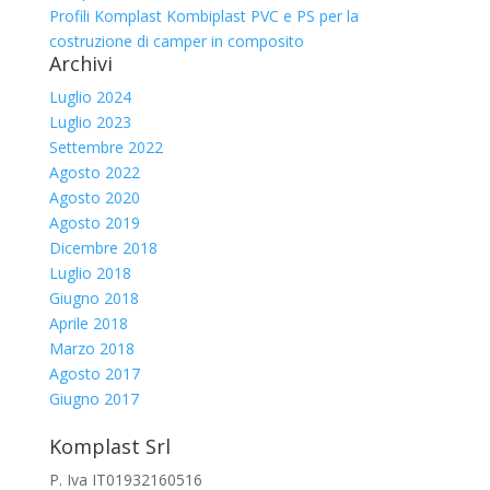
Profili Komplast Kombiplast PVC e PS per la
costruzione di camper in composito
Archivi
Luglio 2024
Luglio 2023
Settembre 2022
Agosto 2022
Agosto 2020
Agosto 2019
Dicembre 2018
Luglio 2018
Giugno 2018
Aprile 2018
Marzo 2018
Agosto 2017
Giugno 2017
Komplast Srl
P. Iva IT01932160516