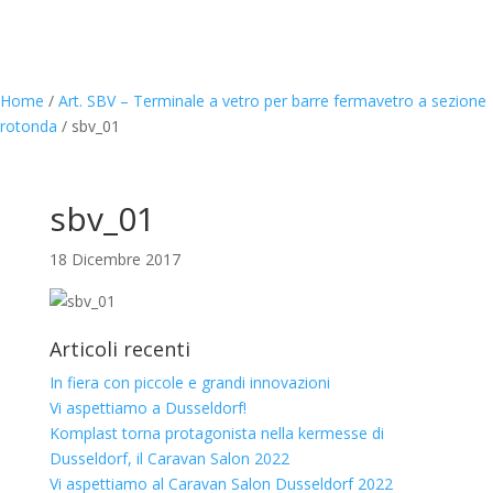
Home
/
Art. SBV – Terminale a vetro per barre fermavetro a sezione
rotonda
/
sbv_01
sbv_01
18 Dicembre 2017
Articoli recenti
In fiera con piccole e grandi innovazioni
Vi aspettiamo a Dusseldorf!
Komplast torna protagonista nella kermesse di
Dusseldorf, il Caravan Salon 2022
Vi aspettiamo al Caravan Salon Dusseldorf 2022