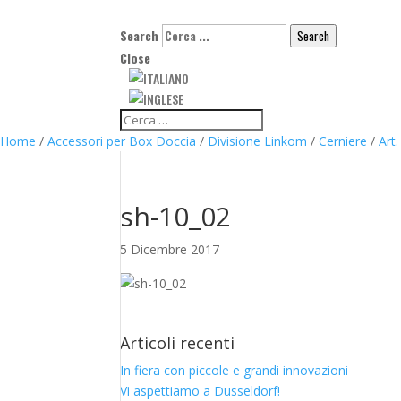
Search
Search
Close
Home
/
Accessori per Box Doccia
/
Divisione Linkom
/
Cerniere
/
Art.
sh-10_02
5 Dicembre 2017
Articoli recenti
In fiera con piccole e grandi innovazioni
Vi aspettiamo a Dusseldorf!