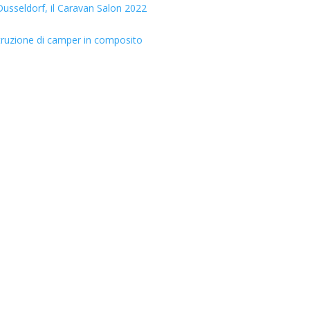
usseldorf, il Caravan Salon 2022
truzione di camper in composito