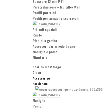
Spessore 12 mm P31
Pareti divisorie
–
Multiflex Wall
Profili portaled
Profili per armadi e scorrevoli
Articoli speciali
Ruote
Piedini e gambe
Accessori per arredo bagno
Maniglie e pomoli
Minuteria
Scarica il catalogo
Close
Accessori per
box doccia
Maniglie
Pomoli