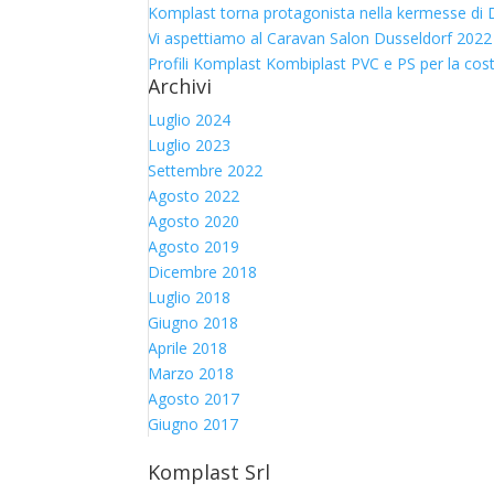
Komplast torna protagonista nella kermesse di D
Vi aspettiamo al Caravan Salon Dusseldorf 2022
Profili Komplast Kombiplast PVC e PS per la cos
Archivi
Luglio 2024
Luglio 2023
Settembre 2022
Agosto 2022
Agosto 2020
Agosto 2019
Dicembre 2018
Luglio 2018
Giugno 2018
Aprile 2018
Marzo 2018
Agosto 2017
Giugno 2017
Komplast Srl