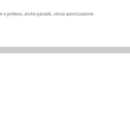
e o prelievo, anche parziale, senza autorizzazione.