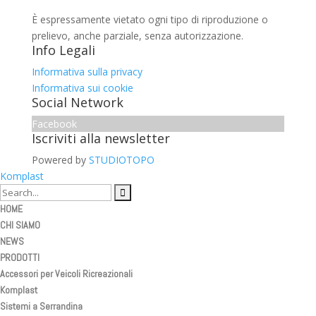
È espressamente vietato ogni tipo di riproduzione o
prelievo, anche parziale, senza autorizzazione.
Info Legali
Informativa sulla privacy
Informativa sui cookie
Social Network
Facebook
Iscriviti alla newsletter
Powered by
STUDIOTOPO
Komplast
HOME
CHI SIAMO
NEWS
PRODOTTI
Accessori per Veicoli Ricreazionali
Komplast
Sistemi a Serrandina