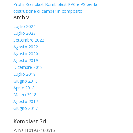
Profili Komplast Kombiplast PVC e PS per la
costruzione di camper in composito
Archivi
Luglio 2024
Luglio 2023
Settembre 2022
Agosto 2022
Agosto 2020
Agosto 2019
Dicembre 2018
Luglio 2018
Giugno 2018
Aprile 2018
Marzo 2018
Agosto 2017
Giugno 2017
Komplast Srl
P. Iva IT01932160516