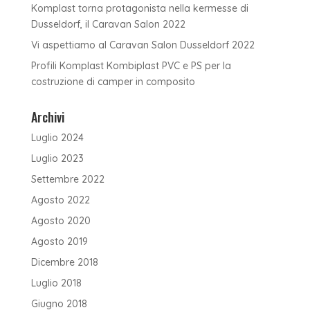
Komplast torna protagonista nella kermesse di
Dusseldorf, il Caravan Salon 2022
Vi aspettiamo al Caravan Salon Dusseldorf 2022
Profili Komplast Kombiplast PVC e PS per la
costruzione di camper in composito
Archivi
Luglio 2024
Luglio 2023
Settembre 2022
Agosto 2022
Agosto 2020
Agosto 2019
Dicembre 2018
Luglio 2018
Giugno 2018