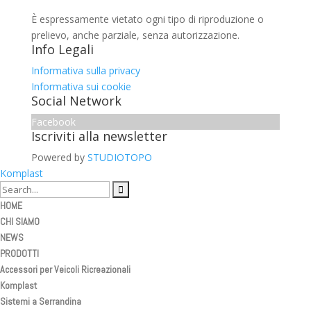
È espressamente vietato ogni tipo di riproduzione o
prelievo, anche parziale, senza autorizzazione.
Info Legali
Informativa sulla privacy
Informativa sui cookie
Social Network
Facebook
Iscriviti alla newsletter
Powered by
STUDIOTOPO
Komplast
HOME
CHI SIAMO
NEWS
PRODOTTI
Accessori per Veicoli Ricreazionali
Komplast
Sistemi a Serrandina