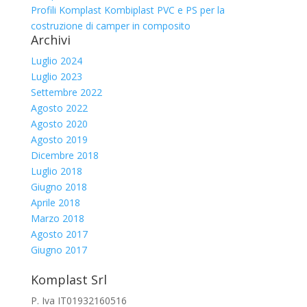
Profili Komplast Kombiplast PVC e PS per la
costruzione di camper in composito
Archivi
Luglio 2024
Luglio 2023
Settembre 2022
Agosto 2022
Agosto 2020
Agosto 2019
Dicembre 2018
Luglio 2018
Giugno 2018
Aprile 2018
Marzo 2018
Agosto 2017
Giugno 2017
Komplast Srl
P. Iva IT01932160516