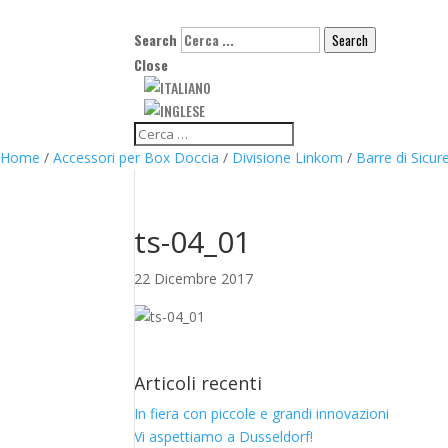
Search
Search
Close
Home
/
Accessori per Box Doccia
/
Divisione Linkom
/
Barre di Sicur
ts-04_01
22 Dicembre 2017
Articoli recenti
In fiera con piccole e grandi innovazioni
Vi aspettiamo a Dusseldorf!