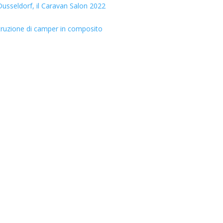
usseldorf, il Caravan Salon 2022
truzione di camper in composito