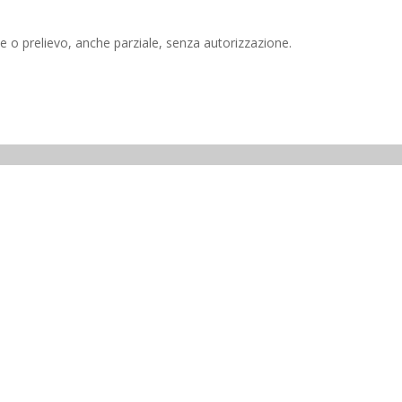
e o prelievo, anche parziale, senza autorizzazione.