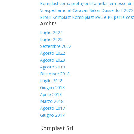
Komplast torna protagonista nella kermesse di D
Vi aspettiamo al Caravan Salon Dusseldorf 2022
Profili Komplast Kombiplast PVC e PS per la cos
Archivi
Luglio 2024
Luglio 2023
Settembre 2022
Agosto 2022
Agosto 2020
Agosto 2019
Dicembre 2018
Luglio 2018
Giugno 2018
Aprile 2018
Marzo 2018
Agosto 2017
Giugno 2017
Komplast Srl