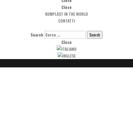
Close
Close
KOMPLAST IN THE WORLD
CONTATTI
Search
Search
Close