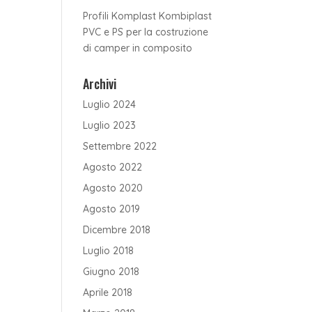
Profili Komplast Kombiplast
PVC e PS per la costruzione
di camper in composito
Archivi
Luglio 2024
Luglio 2023
Settembre 2022
Agosto 2022
Agosto 2020
Agosto 2019
Dicembre 2018
Luglio 2018
Giugno 2018
Aprile 2018