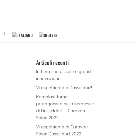
Articoli recenti
In fiera con piccole e grandi
innovazioni
Vi aspettiamo a Dusseldorf!
Komplast torna
protagonista nella kermesse
di Dusseldorf, il Caravan
Salon 2022
Vi aspettiamo al Caravan
Salon Dusseldorf 2022