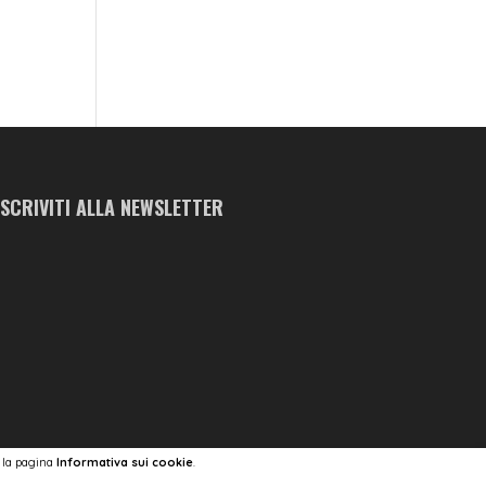
ISCRIVITI ALLA NEWSLETTER
a la pagina
Informativa sui cookie
.