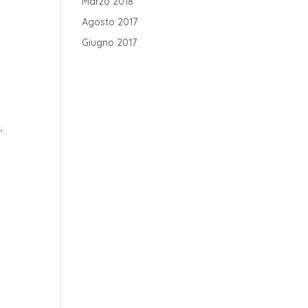
Marzo 2018
Agosto 2017
Giugno 2017
,