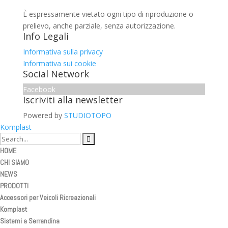
È espressamente vietato ogni tipo di riproduzione o
prelievo, anche parziale, senza autorizzazione.
Info Legali
Informativa sulla privacy
Informativa sui cookie
Social Network
Facebook
Iscriviti alla newsletter
Powered by
STUDIOTOPO
Komplast
HOME
CHI SIAMO
NEWS
PRODOTTI
Accessori per Veicoli Ricreazionali
Komplast
Sistemi a Serrandina