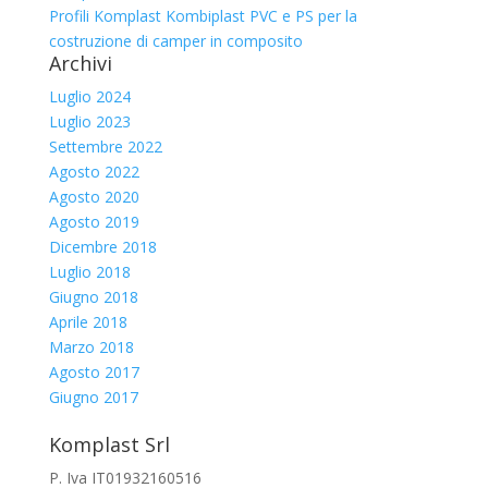
Profili Komplast Kombiplast PVC e PS per la
costruzione di camper in composito
Archivi
Luglio 2024
Luglio 2023
Settembre 2022
Agosto 2022
Agosto 2020
Agosto 2019
Dicembre 2018
Luglio 2018
Giugno 2018
Aprile 2018
Marzo 2018
Agosto 2017
Giugno 2017
Komplast Srl
P. Iva IT01932160516