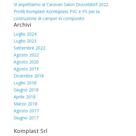
Vi aspettiamo al Caravan Salon Dusseldorf 2022
Profili Komplast Kombiplast PVC e PS per la
costruzione di camper in composito
Archivi
Luglio 2024
Luglio 2023
Settembre 2022
Agosto 2022
Agosto 2020
Agosto 2019
Dicembre 2018
Luglio 2018
Giugno 2018
Aprile 2018
Marzo 2018
Agosto 2017
Giugno 2017
Komplast Srl