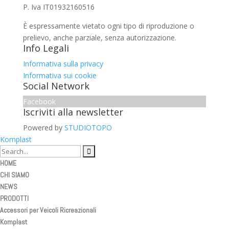
P. Iva IT01932160516
È espressamente vietato ogni tipo di riproduzione o
prelievo, anche parziale, senza autorizzazione.
Info Legali
Informativa sulla privacy
Informativa sui cookie
Social Network
Facebook
Iscriviti alla newsletter
Powered by
STUDIOTOPO
Komplast
HOME
CHI SIAMO
NEWS
PRODOTTI
Accessori per Veicoli Ricreazionali
Komplast