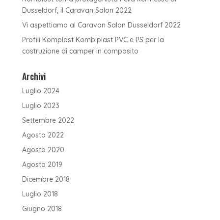
Dusseldorf, il Caravan Salon 2022
Vi aspettiamo al Caravan Salon Dusseldorf 2022
Profili Komplast Kombiplast PVC e PS per la
costruzione di camper in composito
Archivi
Luglio 2024
Luglio 2023
Settembre 2022
Agosto 2022
Agosto 2020
Agosto 2019
Dicembre 2018
Luglio 2018
Giugno 2018