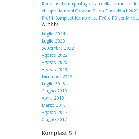
Komplast torna protagonista nella kermesse di D
Vi aspettiamo al Caravan Salon Dusseldorf 2022
Profili Komplast Kombiplast PVC e PS per la cos
Archivi
Luglio 2024
Luglio 2023
Settembre 2022
Agosto 2022
Agosto 2020
Agosto 2019
Dicembre 2018
Luglio 2018
Giugno 2018
Aprile 2018
Marzo 2018
Agosto 2017
Giugno 2017
Komplast Srl