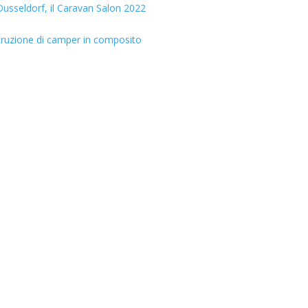
usseldorf, il Caravan Salon 2022
truzione di camper in composito