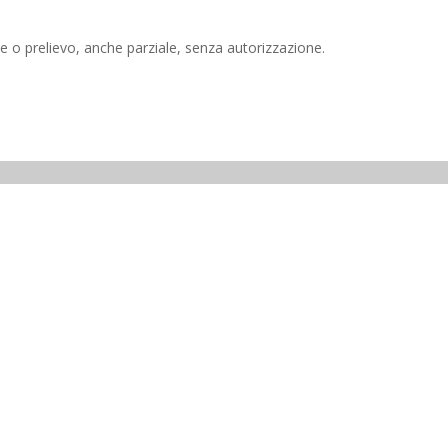
e o prelievo, anche parziale, senza autorizzazione.